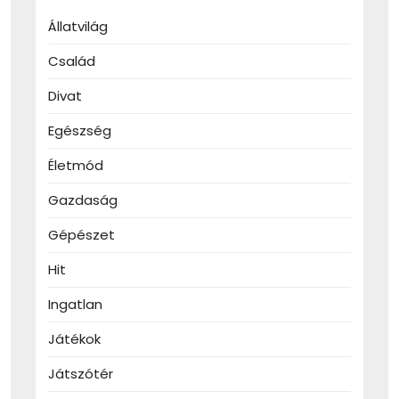
Állatvilág
Család
Divat
Egészség
Életmód
Gazdaság
Gépészet
Hit
Ingatlan
Játékok
Játszótér