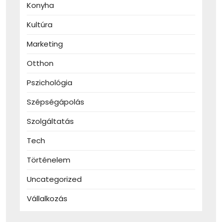
Konyha
Kultúra
Marketing
Otthon
Pszichológia
Szépségápolás
Szolgáltatás
Tech
Történelem
Uncategorized
Vállalkozás