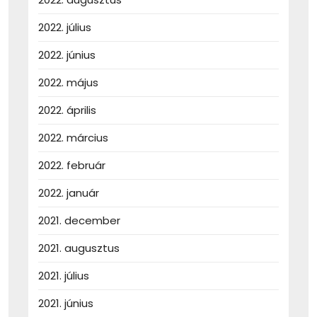
2022. július
2022. június
2022. május
2022. április
2022. március
2022. február
2022. január
2021. december
2021. augusztus
2021. július
2021. június