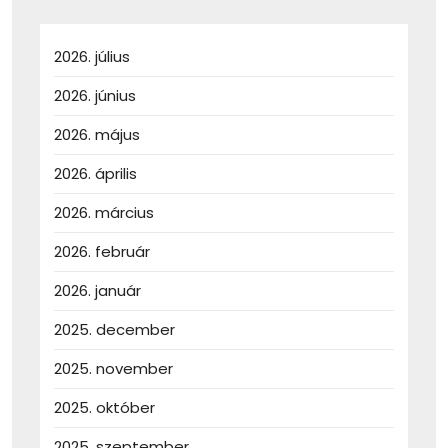
2026. július
2026. június
2026. május
2026. április
2026. március
2026. február
2026. január
2025. december
2025. november
2025. október
2025. szeptember