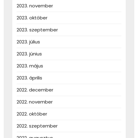
2023. november
2023. október
2023. szeptember
2023. július
2023. június
2023. május
2023. április
2022. december
2022. november
2022. október
2022. szeptember
2022. augusztus