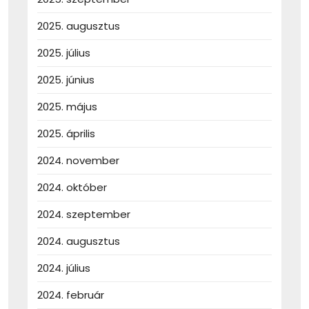
2025. augusztus
2025. július
2025. június
2025. május
2025. április
2024. november
2024. október
2024. szeptember
2024. augusztus
2024. július
2024. február