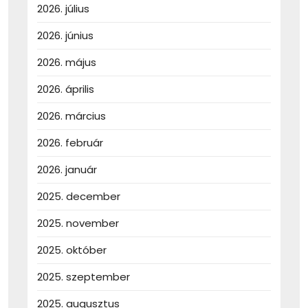
2026. július
2026. június
2026. május
2026. április
2026. március
2026. február
2026. január
2025. december
2025. november
2025. október
2025. szeptember
2025. augusztus