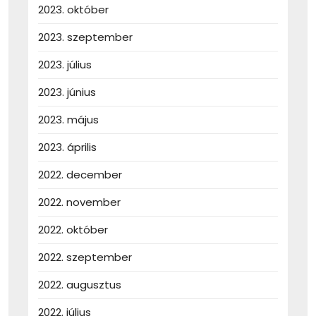
2023. október
2023. szeptember
2023. július
2023. június
2023. május
2023. április
2022. december
2022. november
2022. október
2022. szeptember
2022. augusztus
2022. július