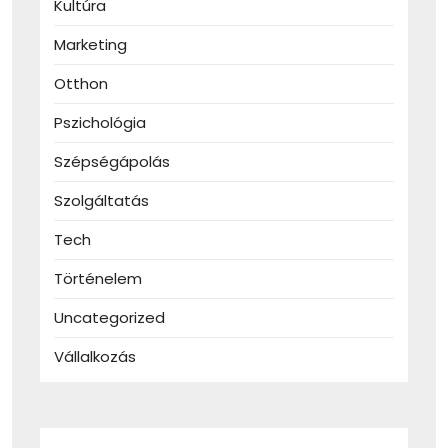
Kultúra
Marketing
Otthon
Pszichológia
Szépségápolás
Szolgáltatás
Tech
Történelem
Uncategorized
Vállalkozás