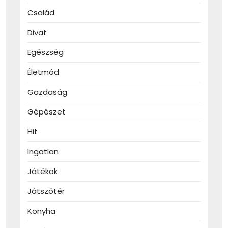
Család
Divat
Egészség
Életmód
Gazdaság
Gépészet
Hit
Ingatlan
Játékok
Játszótér
Konyha