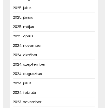
2025. július
2025. június
2025. május
2025. április
2024. november
2024. október
2024. szeptember
2024. augusztus
2024. július
2024. február
2023. november