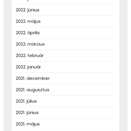
2022. június
2022. május
2022. április
2022. március
2022. február
2022. január
2021. december
2021. augusztus
2021. július
2021. június
2021. május