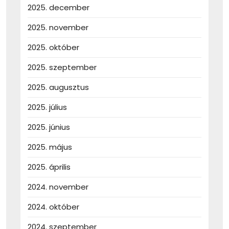
2025. december
2025. november
2025. október
2025. szeptember
2025. augusztus
2025. július
2025. június
2025. május
2025. április
2024. november
2024. október
2024. szeptember