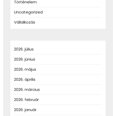
Történelem
Uncategorized
Vállalkozás
2026. július
2026. június
2026. május
2026. április
2026. március
2026. február
2026. január