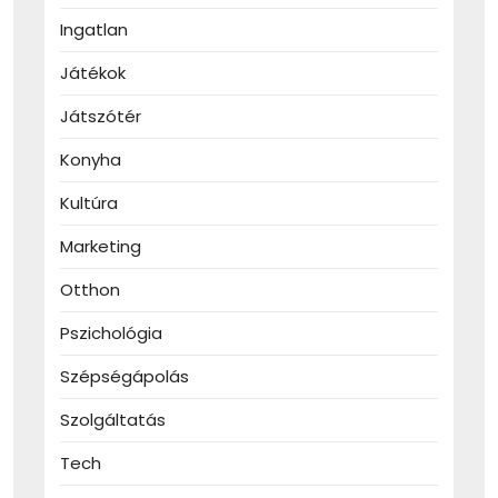
Ingatlan
Játékok
Játszótér
Konyha
Kultúra
Marketing
Otthon
Pszichológia
Szépségápolás
Szolgáltatás
Tech