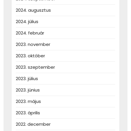
2024. augusztus
2024. július
2024. február
2023. november
2023. október
2023. szeptember
2023. július
2023. június
2023. május
2023. április
2022. december