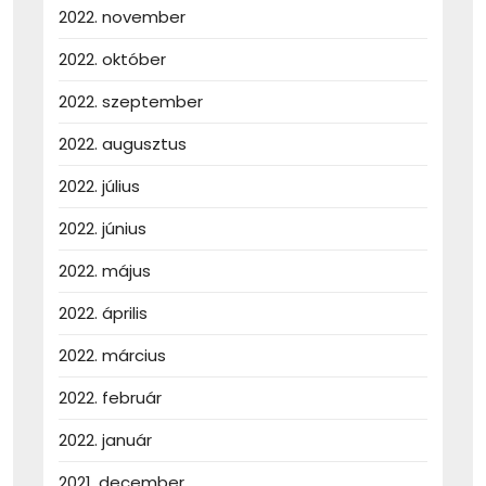
2022. november
2022. október
2022. szeptember
2022. augusztus
2022. július
2022. június
2022. május
2022. április
2022. március
2022. február
2022. január
2021. december