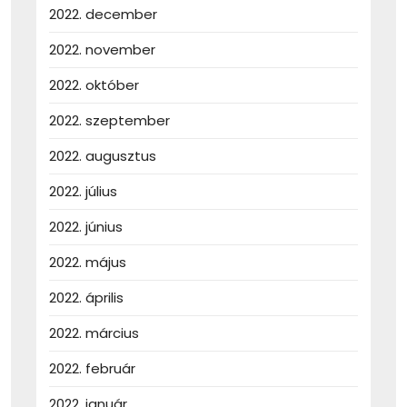
2022. december
2022. november
2022. október
2022. szeptember
2022. augusztus
2022. július
2022. június
2022. május
2022. április
2022. március
2022. február
2022. január