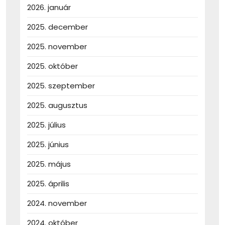
2026. január
2025. december
2025. november
2025. október
2025. szeptember
2025. augusztus
2025. július
2025. június
2025. május
2025. április
2024. november
2024. október