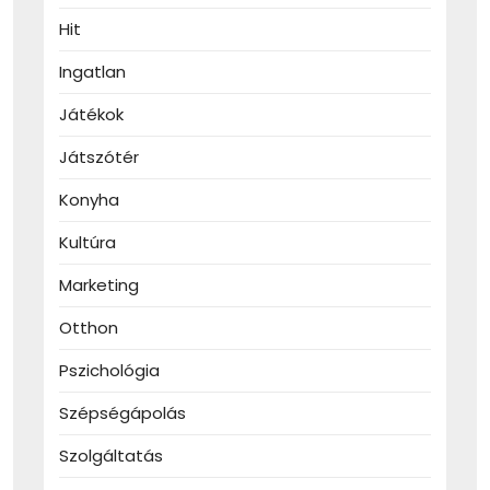
Hit
Ingatlan
Játékok
Játszótér
Konyha
Kultúra
Marketing
Otthon
Pszichológia
Szépségápolás
Szolgáltatás