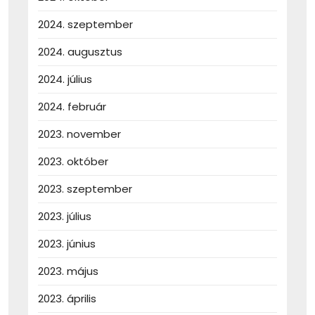
2024. szeptember
2024. augusztus
2024. július
2024. február
2023. november
2023. október
2023. szeptember
2023. július
2023. június
2023. május
2023. április