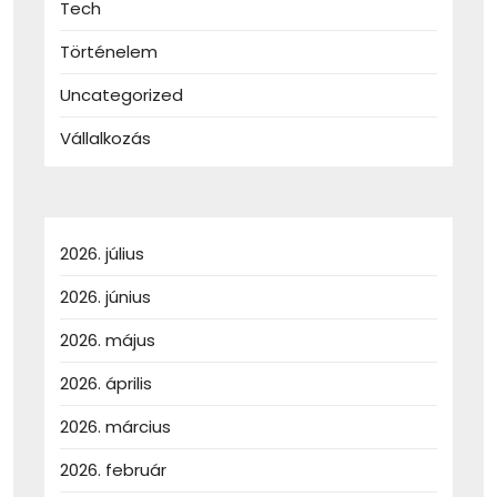
Tech
Történelem
Uncategorized
Vállalkozás
2026. július
2026. június
2026. május
2026. április
2026. március
2026. február