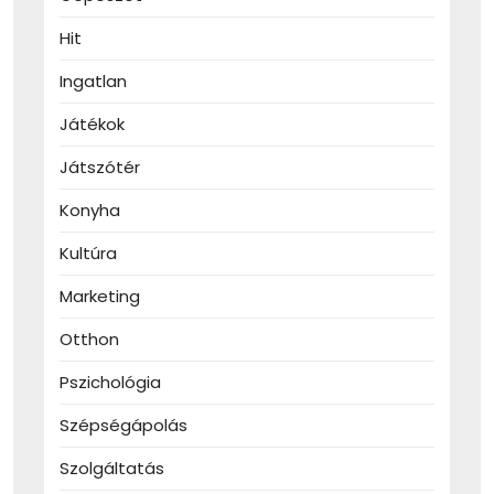
Hit
Ingatlan
Játékok
Játszótér
Konyha
Kultúra
Marketing
Otthon
Pszichológia
Szépségápolás
Szolgáltatás