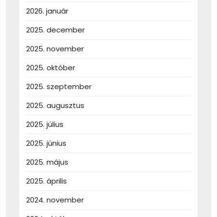
2026. január
2025. december
2025. november
2025. október
2025. szeptember
2025. augusztus
2025. július
2025. június
2025. május
2025. április
2024. november