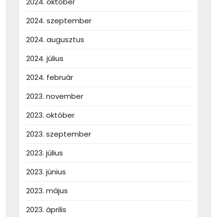
2024. október
2024. szeptember
2024. augusztus
2024. július
2024. február
2023. november
2023. október
2023. szeptember
2023. július
2023. június
2023. május
2023. április