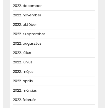
2022. december
2022. november
2022. október
2022. szeptember
2022. augusztus
2022. július
2022. június
2022. május
2022. április
2022. március
2022. február