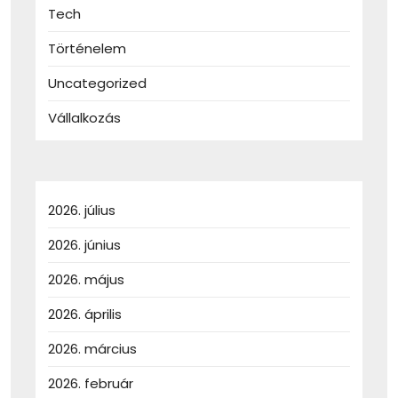
Tech
Történelem
Uncategorized
Vállalkozás
2026. július
2026. június
2026. május
2026. április
2026. március
2026. február