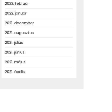
2022. február
2022. január
2021. december
2021. augusztus
2021. július
2021. június
2021. május
2021. április