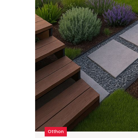
Otthon