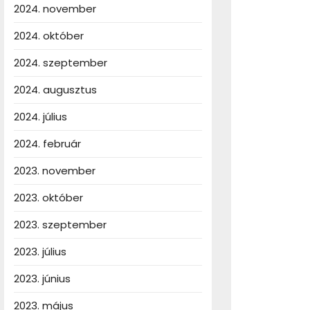
2024. november
2024. október
2024. szeptember
2024. augusztus
2024. július
2024. február
2023. november
2023. október
2023. szeptember
2023. július
2023. június
2023. május