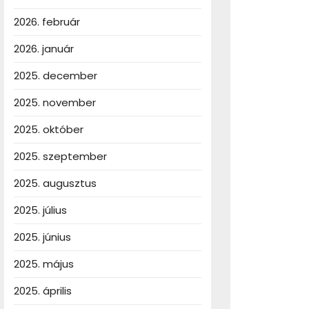
dásokig
2026. február
2026. január
2025. december
2025. november
2025. október
2025. szeptember
2025. augusztus
2025. július
2025. június
2025. május
2025. április