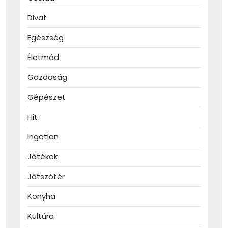
Divat
Egészség
Életmód
Gazdaság
Gépészet
Hit
Ingatlan
Játékok
Játszótér
Konyha
Kultúra