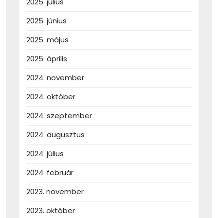
2025. július
2025. június
2025. május
2025. április
2024. november
2024. október
2024. szeptember
2024. augusztus
2024. július
2024. február
2023. november
2023. október