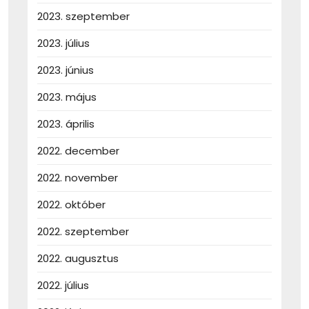
2023. szeptember
2023. július
2023. június
2023. május
2023. április
2022. december
2022. november
2022. október
2022. szeptember
2022. augusztus
2022. július