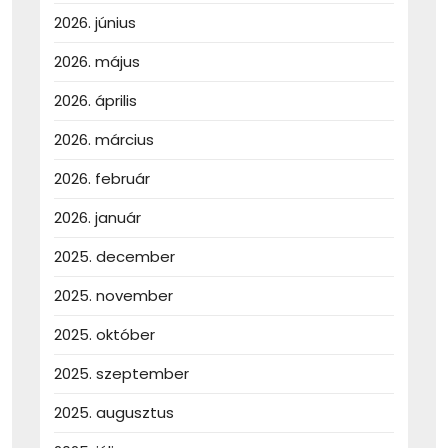
2026. június
2026. május
2026. április
2026. március
2026. február
2026. január
2025. december
2025. november
2025. október
2025. szeptember
2025. augusztus