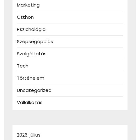
Marketing
Otthon
Pszichológia
Szépségápolás
Szolgáltatás
Tech
Történelem
Uncategorized
Vállalkozás
2026. július