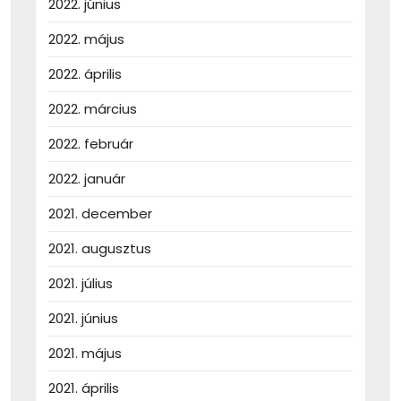
2022. június
2022. május
2022. április
2022. március
2022. február
2022. január
2021. december
2021. augusztus
2021. július
2021. június
2021. május
2021. április