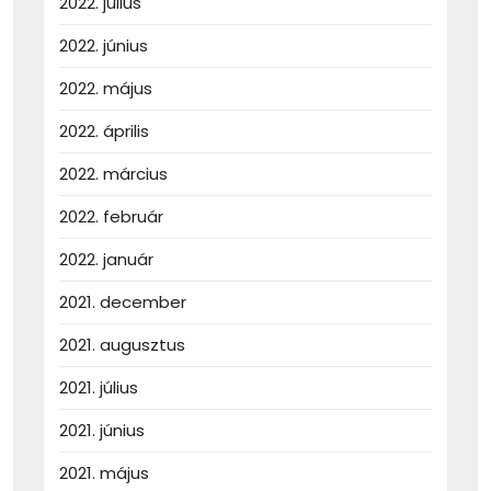
2022. július
2022. június
2022. május
2022. április
2022. március
2022. február
2022. január
2021. december
2021. augusztus
2021. július
2021. június
2021. május