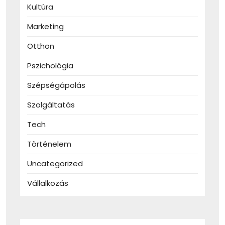
Kultúra
Marketing
Otthon
Pszichológia
Szépségápolás
Szolgáltatás
Tech
Történelem
Uncategorized
Vállalkozás