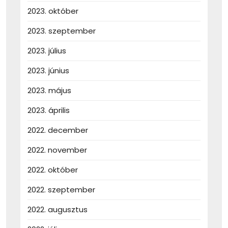
2023. október
2023. szeptember
2023. július
2023. június
2023. május
2023. április
2022. december
2022. november
2022. október
2022. szeptember
2022. augusztus