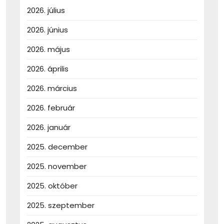
2026. július
2026. június
2026. május
2026. április
2026. március
2026. február
2026. január
2025. december
2025. november
2025. október
2025. szeptember