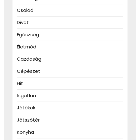
Család
Divat
Egészség
Életmód
Gazdaság
Gépészet
Hit
Ingatlan
Játékok
Játszótér
Konyha