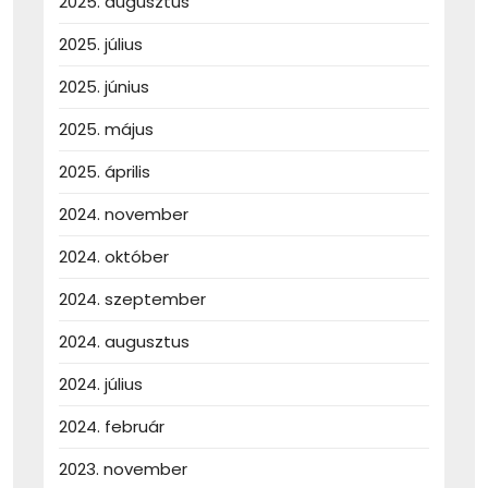
2025. augusztus
2025. július
2025. június
2025. május
2025. április
2024. november
2024. október
2024. szeptember
2024. augusztus
2024. július
2024. február
2023. november