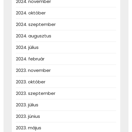
2024. november
2024. október
2024. szeptember
2024. augusztus
2024. július
2024. február
2023. november
2023. október
2023. szeptember
2023. július
2023. június
2023. május