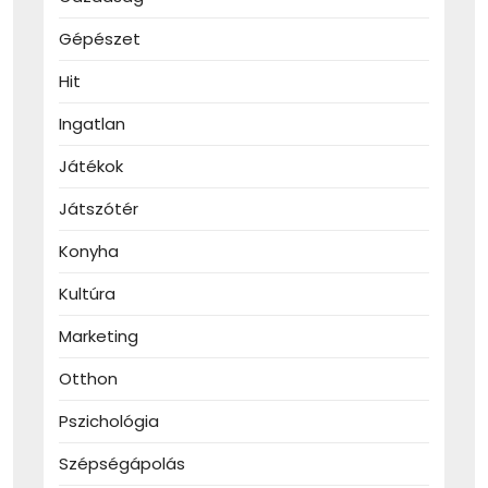
Gépészet
Hit
Ingatlan
Játékok
Játszótér
Konyha
Kultúra
Marketing
Otthon
Pszichológia
Szépségápolás