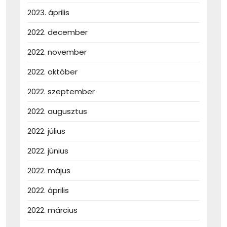
2023. április
2022. december
2022. november
2022. október
2022. szeptember
2022. augusztus
2022. július
2022. június
2022. május
2022. április
2022. március