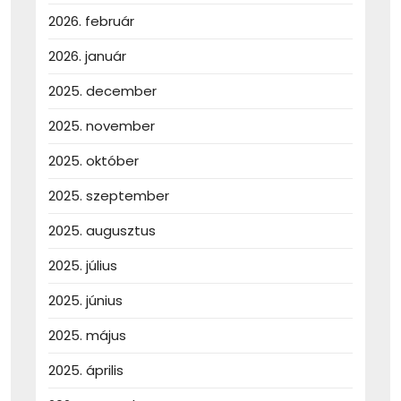
2026. február
2026. január
2025. december
2025. november
2025. október
2025. szeptember
2025. augusztus
2025. július
2025. június
2025. május
2025. április