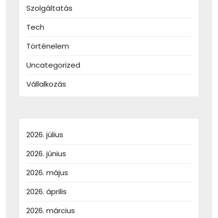
Szolgáltatás
Tech
Történelem
Uncategorized
Vállalkozás
2026. július
2026. június
2026. május
2026. április
2026. március