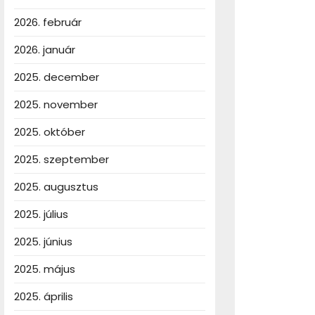
2026. február
2026. január
2025. december
2025. november
2025. október
2025. szeptember
2025. augusztus
2025. július
2025. június
2025. május
2025. április