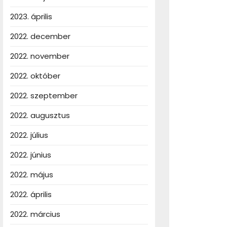
2023. április
2022. december
2022. november
2022. október
2022. szeptember
2022. augusztus
2022. július
2022. június
2022. május
2022. április
2022. március