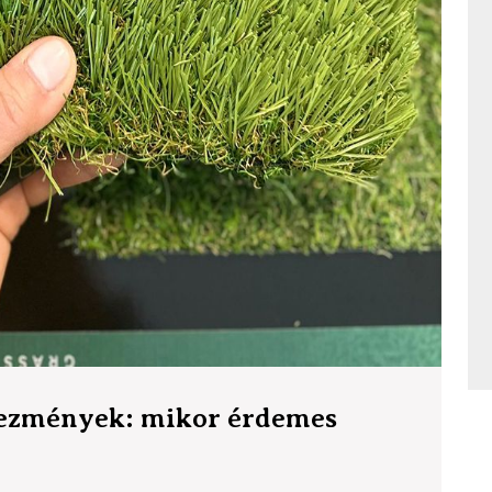
vezmények: mikor érdemes