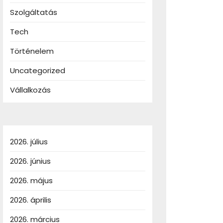
Szolgáltatás
Tech
Történelem
Uncategorized
Vállalkozás
2026. július
2026. június
2026. május
2026. április
2026. március