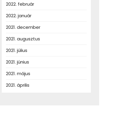
2022. február
2022. január
2021. december
2021. augusztus
2021. július
2021. június
2021. május
2021. április