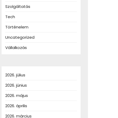
Szolgáltatás
Tech
Történelem
Uncategorized
Vállalkozás
2026. július
2026. június
2026. május
2026. április
2026. március