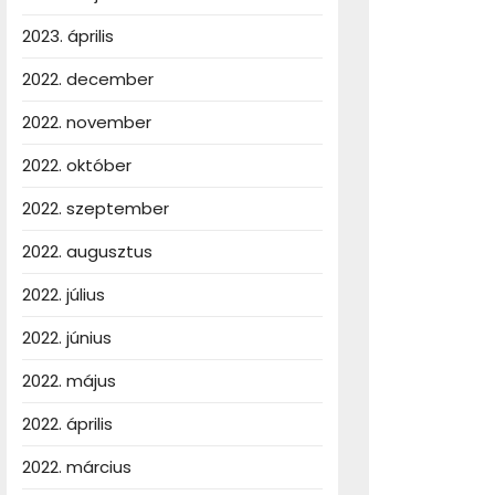
2023. április
2022. december
2022. november
2022. október
2022. szeptember
2022. augusztus
2022. július
2022. június
2022. május
2022. április
2022. március