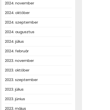
2024. november
2024. október
2024. szeptember
2024. augusztus
2024. július
2024. február
2023. november
2023. október
2023. szeptember
2023. július
2023. június
2023. május