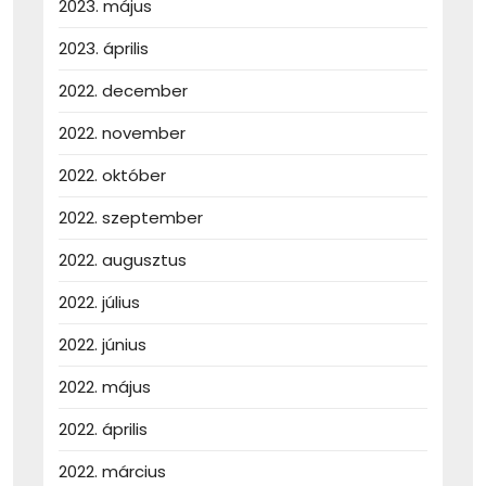
2023. május
2023. április
2022. december
2022. november
2022. október
2022. szeptember
2022. augusztus
2022. július
2022. június
2022. május
2022. április
2022. március