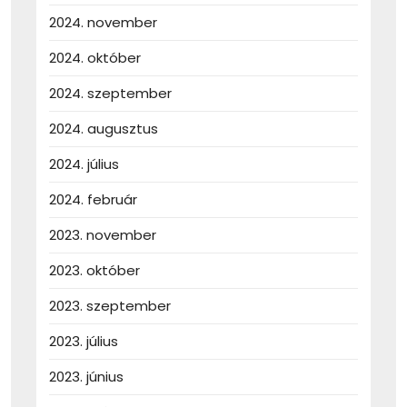
2024. november
2024. október
2024. szeptember
2024. augusztus
2024. július
2024. február
2023. november
2023. október
2023. szeptember
2023. július
2023. június