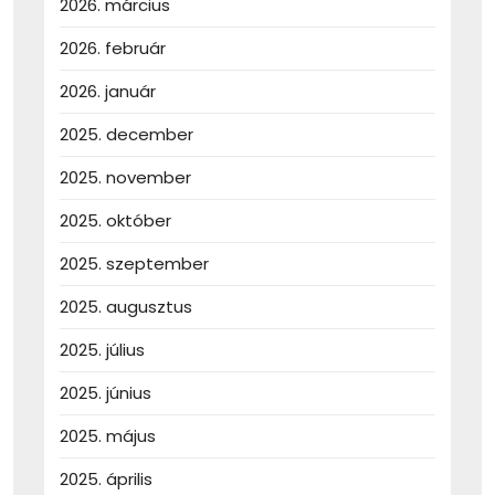
2026. március
2026. február
2026. január
2025. december
2025. november
2025. október
2025. szeptember
2025. augusztus
2025. július
2025. június
2025. május
2025. április