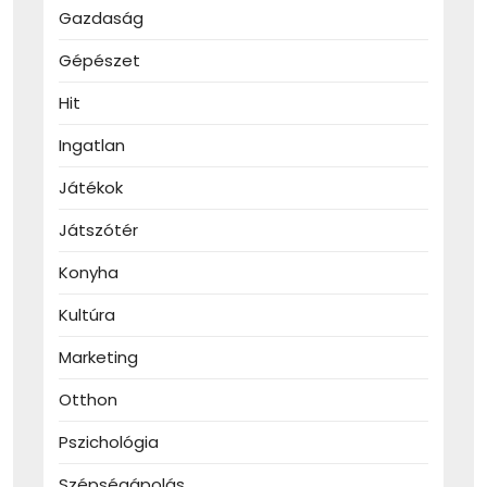
Gazdaság
Gépészet
Hit
Ingatlan
Játékok
Játszótér
Konyha
Kultúra
Marketing
Otthon
Pszichológia
Szépségápolás