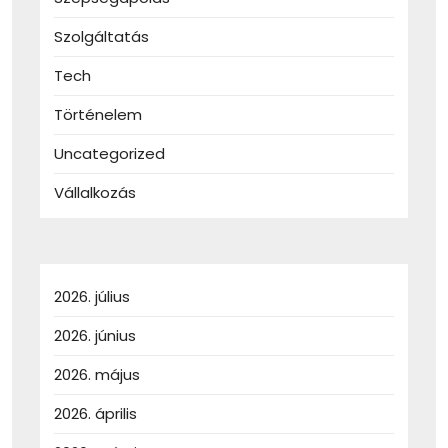
Szolgáltatás
Tech
Történelem
Uncategorized
Vállalkozás
2026. július
2026. június
2026. május
2026. április