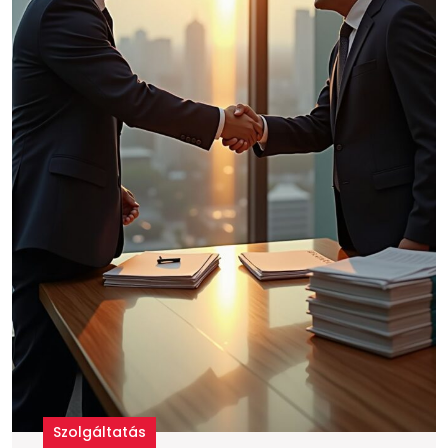
Szolgáltatás