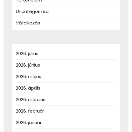
Uncategorized
Vállalkozás
2026. július
2026. június
2026. május
2026. április
2026. március
2026. február
2026. január