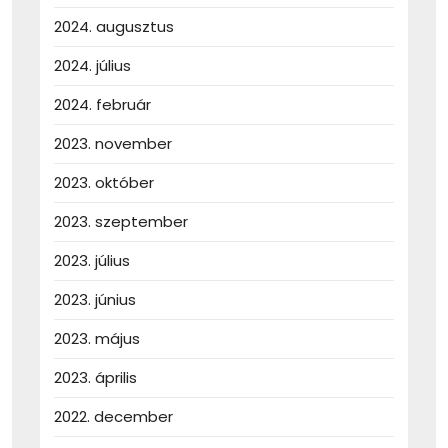
2024. augusztus
2024. július
2024. február
2023. november
2023. október
2023. szeptember
2023. július
2023. június
2023. május
2023. április
2022. december