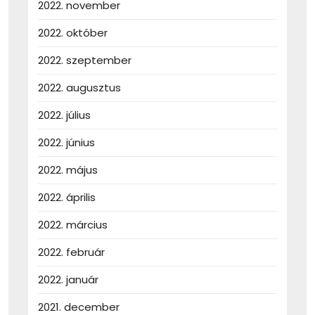
2022. november
2022. október
2022. szeptember
2022. augusztus
2022. július
2022. június
2022. május
2022. április
2022. március
2022. február
2022. január
2021. december