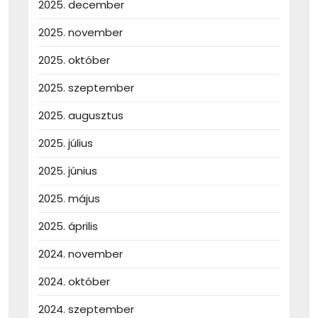
2025. december
2025. november
2025. október
2025. szeptember
2025. augusztus
2025. július
2025. június
2025. május
2025. április
2024. november
2024. október
2024. szeptember