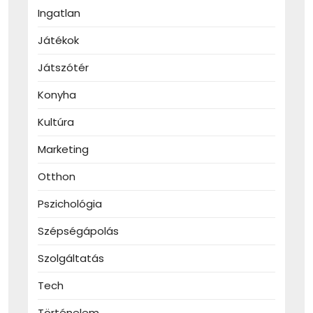
Ingatlan
Játékok
Játszótér
Konyha
Kultúra
Marketing
Otthon
Pszichológia
Szépségápolás
Szolgáltatás
Tech
Történelem