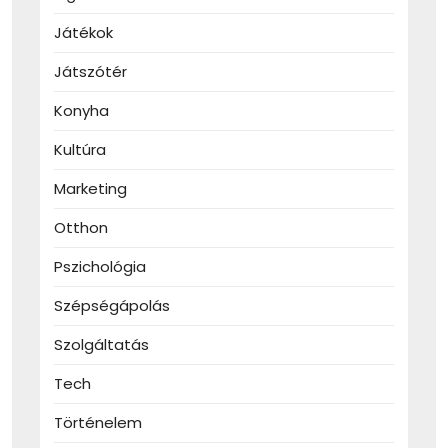
Játékok
Játszótér
Konyha
Kultúra
Marketing
Otthon
Pszichológia
Szépségápolás
Szolgáltatás
Tech
Történelem