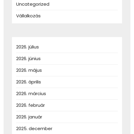
Uncategorized
Vállalkozás
2026. július
2026. június
2026. május
2026. április
2026. március
2026. február
2026. január
2025. december