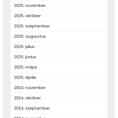
2025. november
2025. október
2025. szeptember
2025. augusztus
2025. július
2025. június
2025. május
2025. április
2024. november
2024. október
2024. szeptember