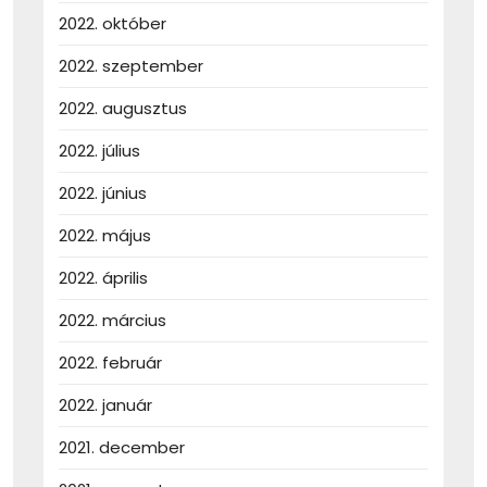
2022. október
2022. szeptember
2022. augusztus
2022. július
2022. június
2022. május
2022. április
2022. március
2022. február
2022. január
2021. december