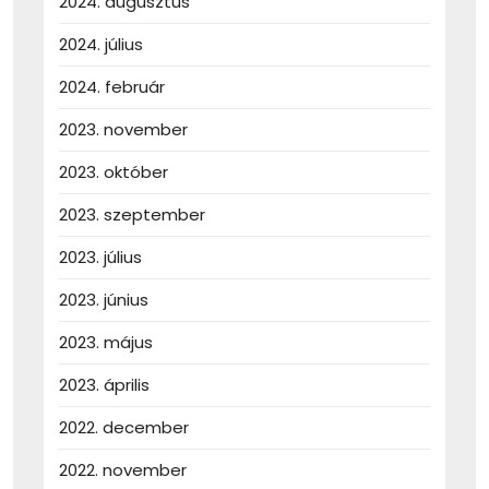
2024. augusztus
2024. július
2024. február
2023. november
2023. október
2023. szeptember
2023. július
2023. június
2023. május
2023. április
2022. december
2022. november