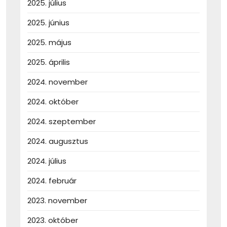
2025. július
2025. június
2025. május
2025. április
2024. november
2024. október
2024. szeptember
2024. augusztus
2024. július
2024. február
2023. november
2023. október