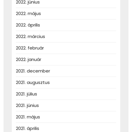
2022. június
2022. május
2022. április
2022. március
2022. február
2022. január
2021. december
2021. augusztus
2021. július
2021. június
2021. május
2021. április