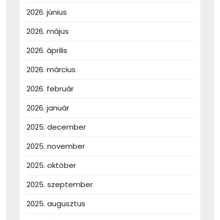
2026. június
2026. május
2026. április
2026. március
2026. február
2026. január
2025. december
2025. november
2025. október
2025. szeptember
2025. augusztus