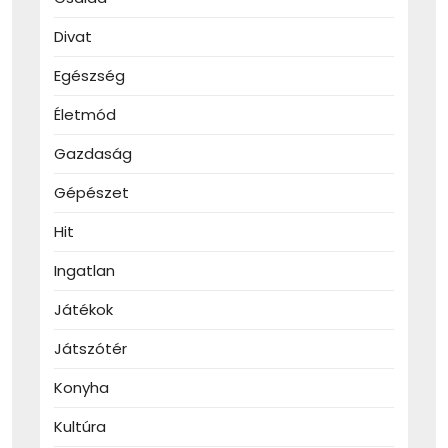
Divat
Egészség
Életmód
Gazdaság
Gépészet
Hit
Ingatlan
Játékok
Játszótér
Konyha
Kultúra