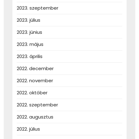
2023. szeptember
2023. július
2023. június
2023. május
2023. április
2022. december
2022. november
2022. október
2022. szeptember
2022. augusztus
2022. július