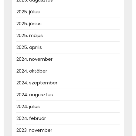
2025. július
2025. június
2025. május
2025. április
2024. november
2024. október
2024. szeptember
2024. augusztus
2024. július
2024. február
2023. november