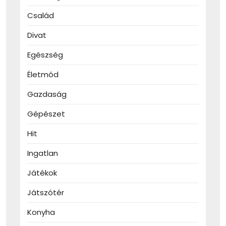
Család
Divat
Egészség
Életmód
Gazdaság
Gépészet
Hit
Ingatlan
Játékok
Játszótér
Konyha