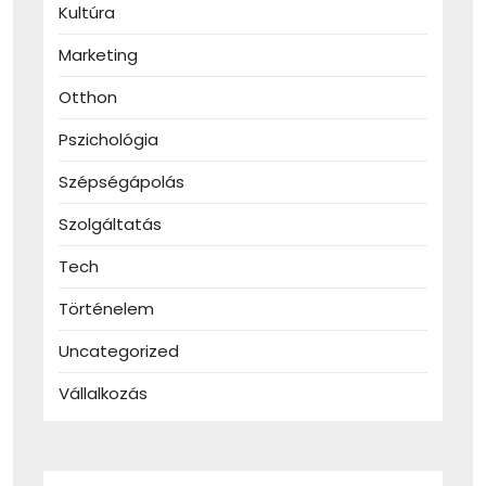
Kultúra
Marketing
Otthon
Pszichológia
Szépségápolás
Szolgáltatás
Tech
Történelem
Uncategorized
Vállalkozás