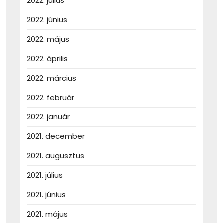
2022. július
2022. június
2022. május
2022. április
2022. március
2022. február
2022. január
2021. december
2021. augusztus
2021. július
2021. június
2021. május