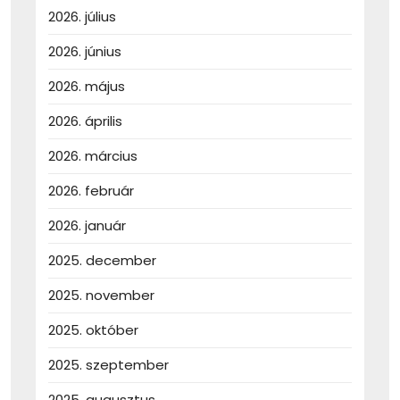
2026. július
2026. június
2026. május
2026. április
2026. március
2026. február
2026. január
2025. december
2025. november
2025. október
2025. szeptember
2025. augusztus