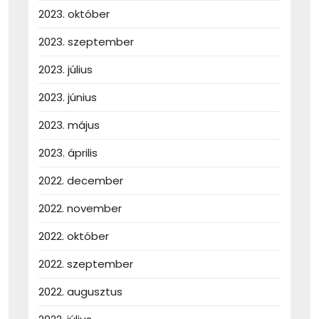
2023. október
2023. szeptember
2023. július
2023. június
2023. május
2023. április
2022. december
2022. november
2022. október
2022. szeptember
2022. augusztus