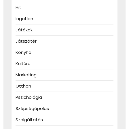
Hit
Ingatlan
Játékok
Játszótér
Konyha
Kultúra
Marketing
Otthon
Pszichológia
Szépségápolás
Szolgáltatás