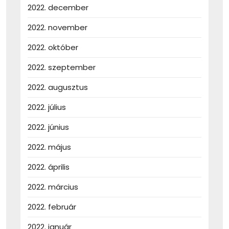
2022. december
2022. november
2022. október
2022. szeptember
2022. augusztus
2022. július
2022. június
2022. május
2022. április
2022. március
2022. február
2022. január