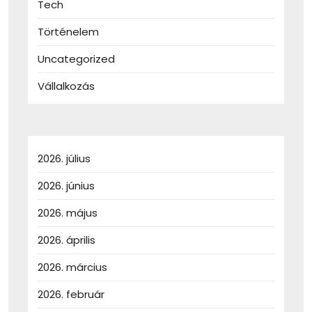
Tech
Történelem
Uncategorized
Vállalkozás
2026. július
2026. június
2026. május
2026. április
2026. március
2026. február