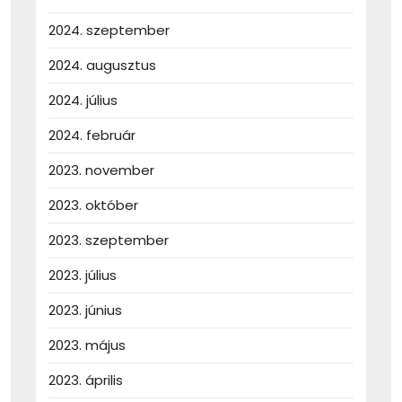
2024. szeptember
2024. augusztus
2024. július
2024. február
2023. november
2023. október
2023. szeptember
2023. július
2023. június
2023. május
2023. április