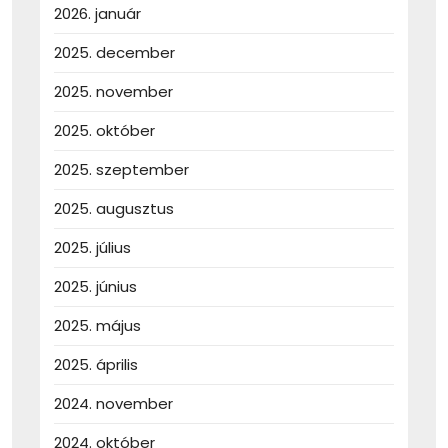
2026. január
2025. december
2025. november
2025. október
2025. szeptember
2025. augusztus
2025. július
2025. június
2025. május
2025. április
2024. november
2024. október