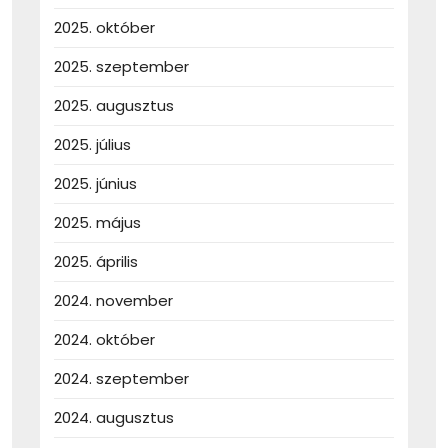
2025. október
2025. szeptember
2025. augusztus
2025. július
2025. június
2025. május
2025. április
2024. november
2024. október
2024. szeptember
2024. augusztus