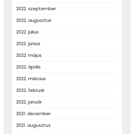
2022. szeptember
2022. augusztus
2022. július
2022. június
2022. május
2022. április
2022. március
2022. február
2022. január
2021. december
2021. augusztus