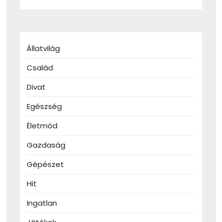
Állatvilág
Család
Divat
Egészség
Életmód
Gazdaság
Gépészet
Hit
Ingatlan