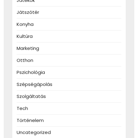
Játékok
Játszótér
Konyha
Kultúra
Marketing
Otthon
Pszichológia
Szépségápolás
Szolgáltatás
Tech
Történelem
Uncategorized