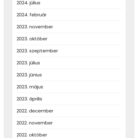
2024. július
2024. február
2023. november
2023. október
2023. szeptember
2023. július
2023. június
2023. május
2023. április
2022. december
2022. november
2022. október