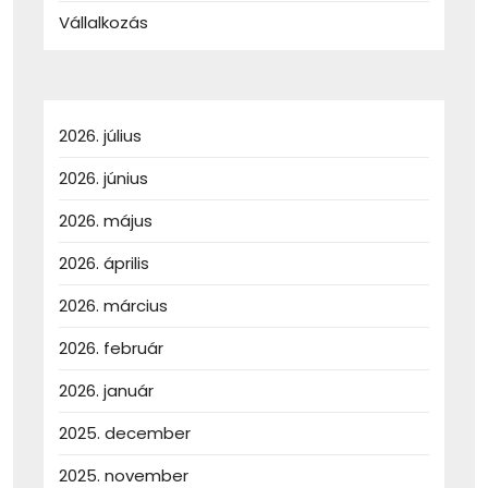
Vállalkozás
2026. július
2026. június
2026. május
2026. április
2026. március
2026. február
2026. január
2025. december
2025. november