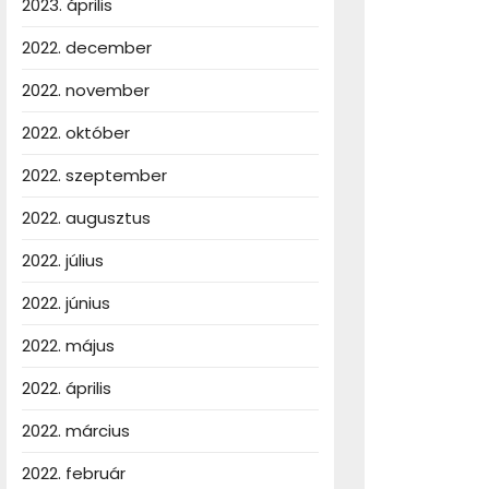
2023. április
2022. december
2022. november
2022. október
2022. szeptember
2022. augusztus
2022. július
2022. június
2022. május
2022. április
2022. március
2022. február