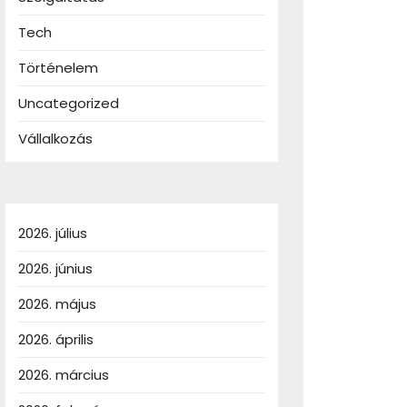
Tech
Történelem
Uncategorized
Vállalkozás
2026. július
2026. június
2026. május
2026. április
2026. március