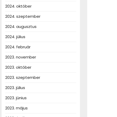
2024. október
2024. szeptember
2024. augusztus
2024. július
2024. február
2023. november
2023. október
2023. szeptember
2023. július
2023. június
2023. május