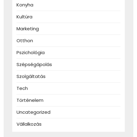
Konyha
Kultúra
Marketing
Otthon
Pszichológia
Szépségápolás
Szolgáltatás
Tech
Történelem
Uncategorized
Vállalkozás