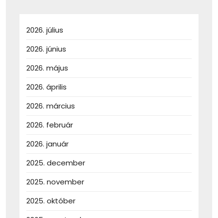
2026. július
2026. június
2026. május
2026. április
2026. március
2026. február
2026. január
2025. december
2025. november
2025. október