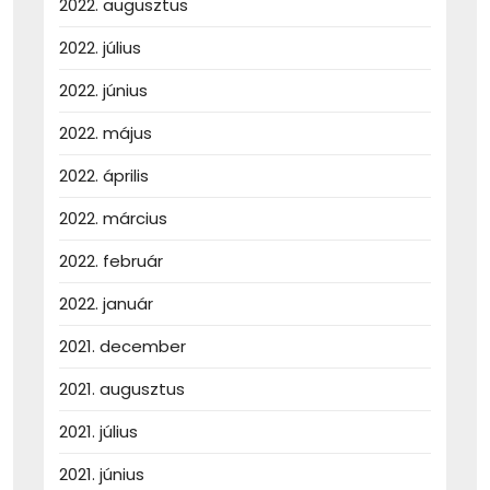
2022. augusztus
2022. július
2022. június
2022. május
2022. április
2022. március
2022. február
2022. január
2021. december
2021. augusztus
2021. július
2021. június