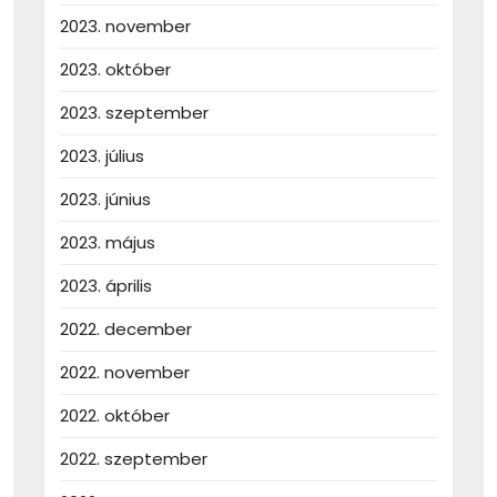
2023. november
2023. október
2023. szeptember
2023. július
2023. június
2023. május
2023. április
2022. december
2022. november
2022. október
2022. szeptember