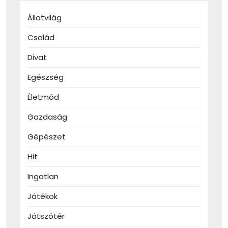
Állatvilág
Család
Divat
Egészség
Életmód
Gazdaság
Gépészet
Hit
Ingatlan
Játékok
Játszótér