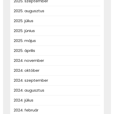
2025. szeptember
2025. augusztus
2025. július
2025. június
2025. május
2025. április
2024. november
2024. október
2024. szeptember
2024. augusztus
2024. július
2024. február