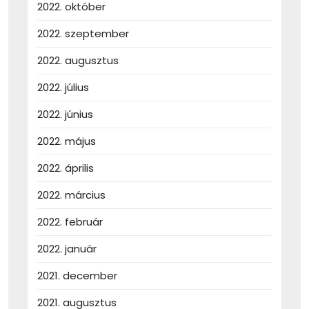
2022. október
2022. szeptember
2022. augusztus
2022. július
2022. június
2022. május
2022. április
2022. március
2022. február
2022. január
2021. december
2021. augusztus