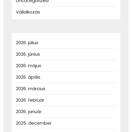
Uncategorized
Vállalkozás
2026. július
2026. június
2026. május
2026. április
2026. március
2026. február
2026. január
2025. december