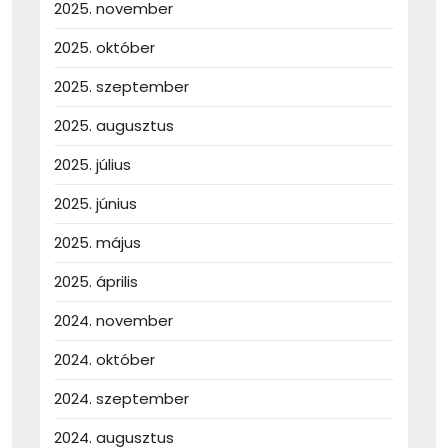
2025. november
2025. október
2025. szeptember
2025. augusztus
2025. július
2025. június
2025. május
2025. április
2024. november
2024. október
2024. szeptember
2024. augusztus