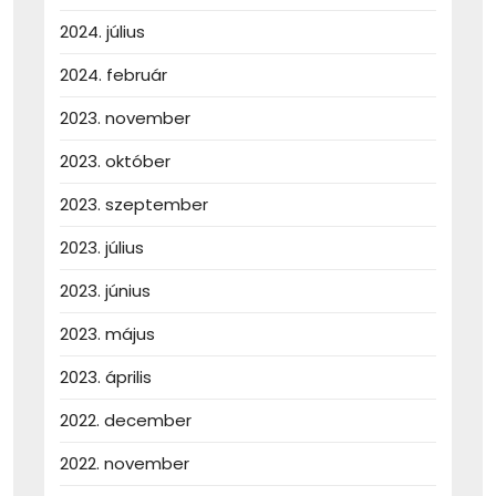
2024. július
2024. február
2023. november
2023. október
2023. szeptember
2023. július
2023. június
2023. május
2023. április
2022. december
2022. november