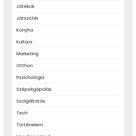
Játékok
Játszótér
Konyha
Kultúra
Marketing
Otthon
Pszichológia
Szépségápolás
Szolgáltatás
Tech
Történelem