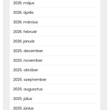
2026. május
2026. április
2026. március
2026. február
2026. január
2025. december
2025. november
2025. október
2025. szeptember
2025. augusztus
2025. július
2025. június