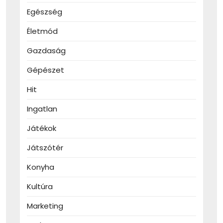
Egészség
Életmód
Gazdaság
Gépészet
Hit
Ingatlan
Játékok
Játszótér
Konyha
Kultúra
Marketing