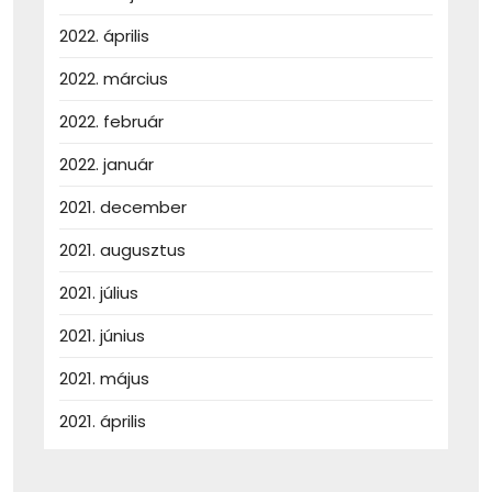
2022. április
2022. március
2022. február
2022. január
2021. december
2021. augusztus
2021. július
2021. június
2021. május
2021. április