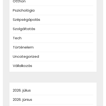
Otthon
Pszichológia
Szépségápolás
Szolgáltatás
Tech
Történelem
Uncategorized
Vállalkozás
2026. július
2026. június