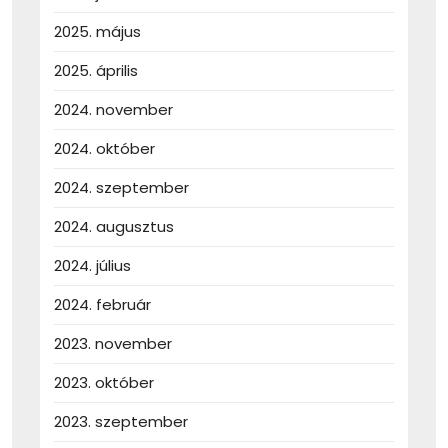
2025. május
2025. április
2024. november
2024. október
2024. szeptember
2024. augusztus
2024. július
2024. február
2023. november
2023. október
2023. szeptember