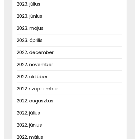
2023. július
2023. június
2023. május
2023. április
2022. december
2022. november
2022. október
2022. szeptember
2022. augusztus
2022. július
2022. június
2022. május