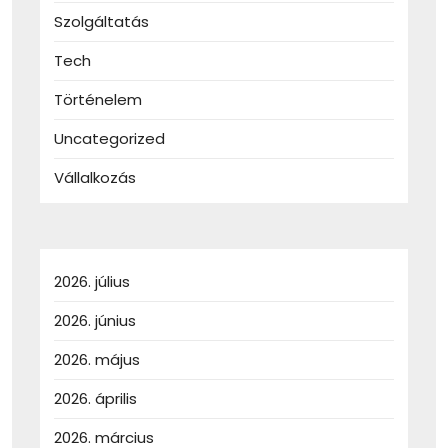
Szolgáltatás
Tech
Történelem
Uncategorized
Vállalkozás
2026. július
2026. június
2026. május
2026. április
2026. március