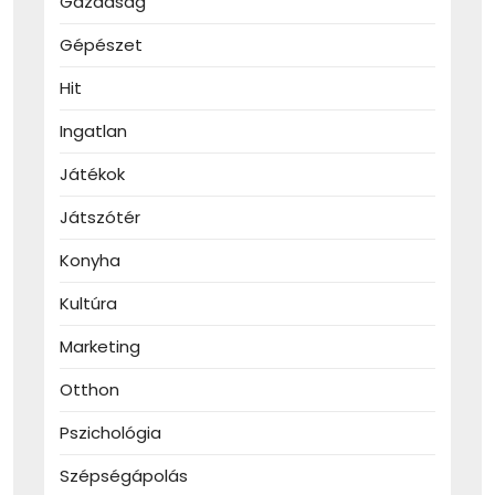
Gazdaság
Gépészet
Hit
Ingatlan
Játékok
Játszótér
Konyha
Kultúra
Marketing
Otthon
Pszichológia
Szépségápolás