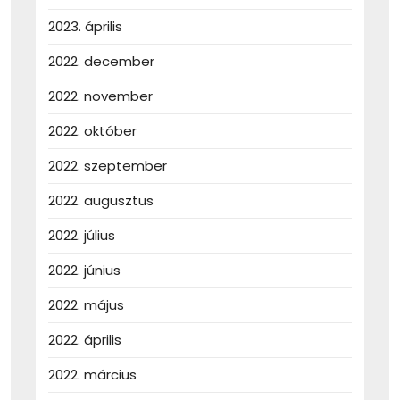
2023. április
2022. december
2022. november
2022. október
2022. szeptember
2022. augusztus
2022. július
2022. június
2022. május
2022. április
2022. március