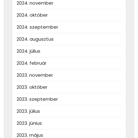
2024. november
2024. október
2024. szeptember
2024. augusztus
2024. július
2024. február
2023. november
2023. október
2023. szeptember
2023. július
2023. június
2023. május