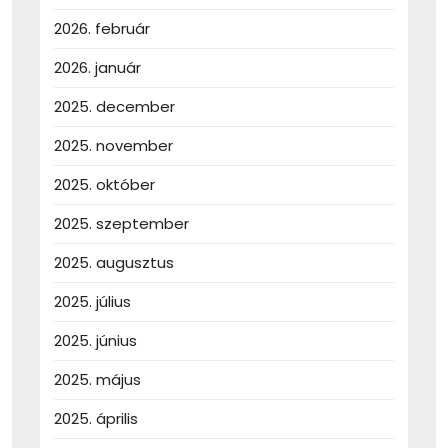
2026. február
2026. január
2025. december
2025. november
2025. október
2025. szeptember
2025. augusztus
2025. július
2025. június
2025. május
2025. április