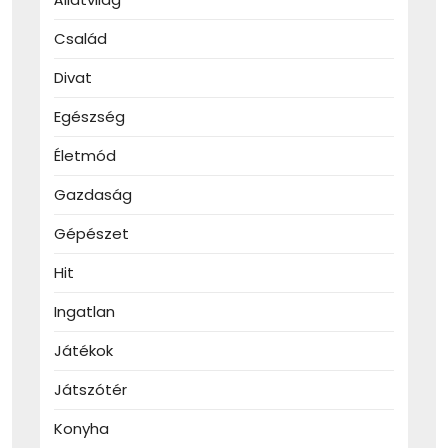
Család
Divat
Egészség
Életmód
Gazdaság
Gépészet
Hit
Ingatlan
Játékok
Játszótér
Konyha