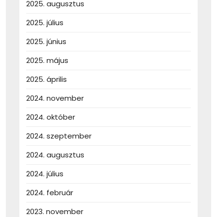
2025. augusztus
2025. július
2025. június
2025. május
2025. április
2024. november
2024. október
2024. szeptember
2024. augusztus
2024. július
2024. február
2023. november