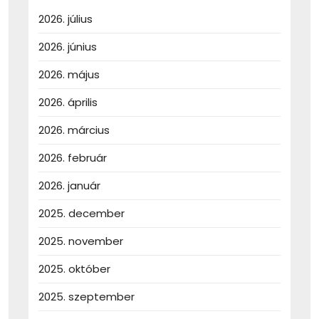
2026. július
2026. június
2026. május
2026. április
2026. március
2026. február
2026. január
2025. december
2025. november
2025. október
2025. szeptember