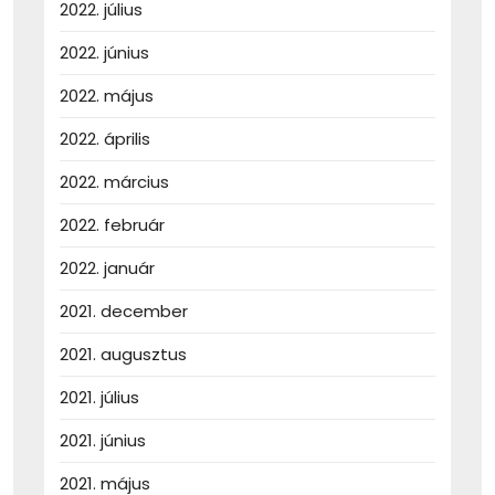
2022. július
2022. június
2022. május
2022. április
2022. március
2022. február
2022. január
2021. december
2021. augusztus
2021. július
2021. június
2021. május