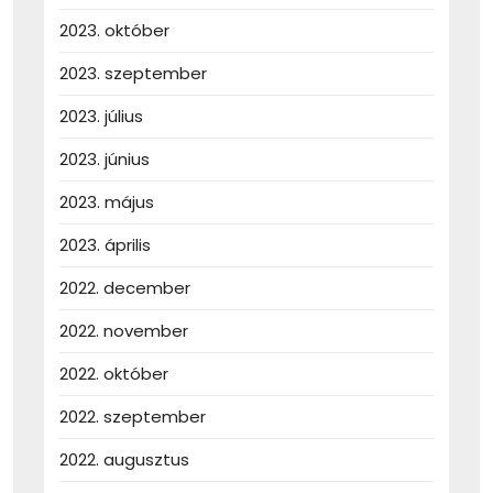
2023. október
2023. szeptember
2023. július
2023. június
2023. május
2023. április
2022. december
2022. november
2022. október
2022. szeptember
2022. augusztus