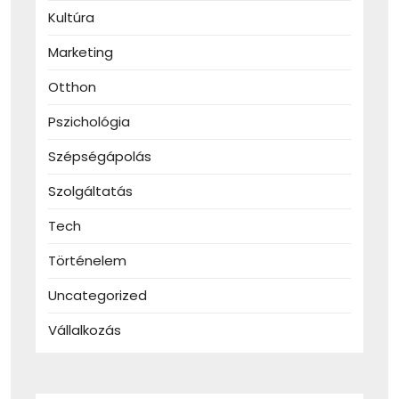
Kultúra
Marketing
Otthon
Pszichológia
Szépségápolás
Szolgáltatás
Tech
Történelem
Uncategorized
Vállalkozás