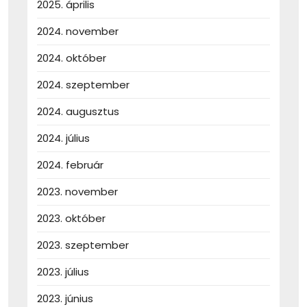
2025. április
2024. november
2024. október
2024. szeptember
2024. augusztus
2024. július
2024. február
2023. november
2023. október
2023. szeptember
2023. július
2023. június