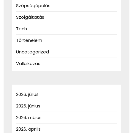
Szépségápolás
Szolgáltatás
Tech
Történelem
Uncategorized
Vállalkozás
2026. július
2026. június
2026. május
2026. április