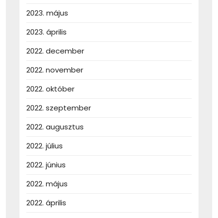
2023. május
2023. április
2022. december
2022. november
2022. október
2022. szeptember
2022. augusztus
2022. július
2022. június
2022. május
2022. április