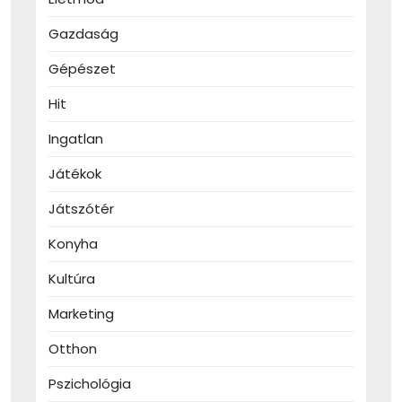
Gazdaság
Gépészet
Hit
Ingatlan
Játékok
Játszótér
Konyha
Kultúra
Marketing
Otthon
Pszichológia