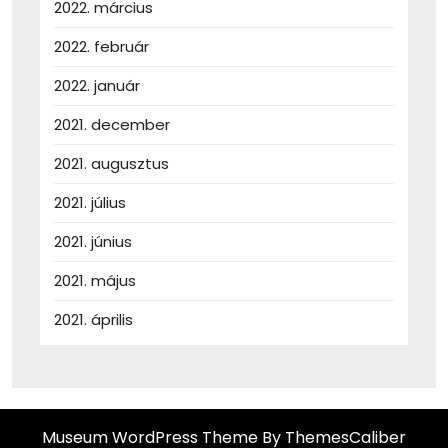
2022. március
2022. február
2022. január
2021. december
2021. augusztus
2021. július
2021. június
2021. május
2021. április
Museum WordPress Theme
By ThemesCaliber