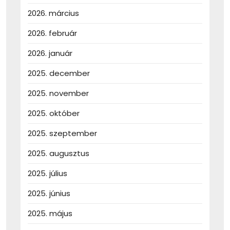
2026. március
2026. február
2026. január
2025. december
2025. november
2025. október
2025. szeptember
2025. augusztus
2025. július
2025. június
2025. május