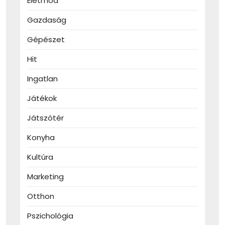
Életmód
Gazdaság
Gépészet
Hit
Ingatlan
Játékok
Játszótér
Konyha
Kultúra
Marketing
Otthon
Pszichológia