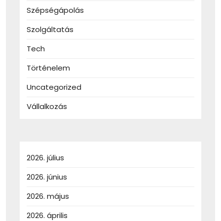
Szépségápolás
Szolgáltatás
Tech
Történelem
Uncategorized
Vállalkozás
2026. július
2026. június
2026. május
2026. április