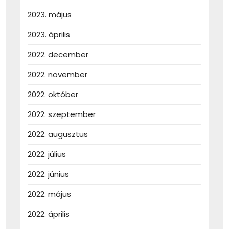
2023. május
2023. április
2022. december
2022. november
2022. október
2022. szeptember
2022. augusztus
2022. július
2022. június
2022. május
2022. április