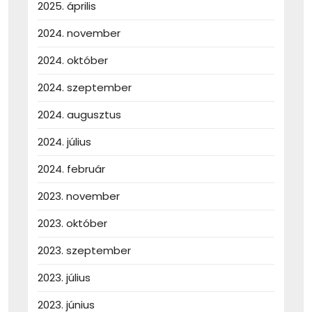
2025. április
2024. november
2024. október
2024. szeptember
2024. augusztus
2024. július
2024. február
2023. november
2023. október
2023. szeptember
2023. július
2023. június