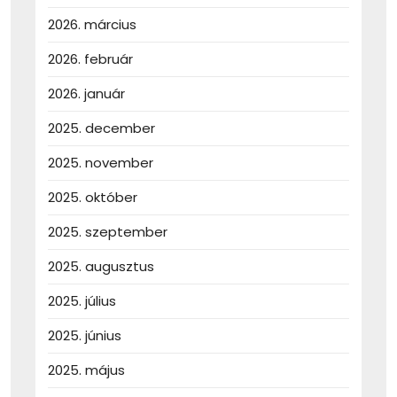
2026. március
2026. február
2026. január
2025. december
2025. november
2025. október
2025. szeptember
2025. augusztus
2025. július
2025. június
2025. május