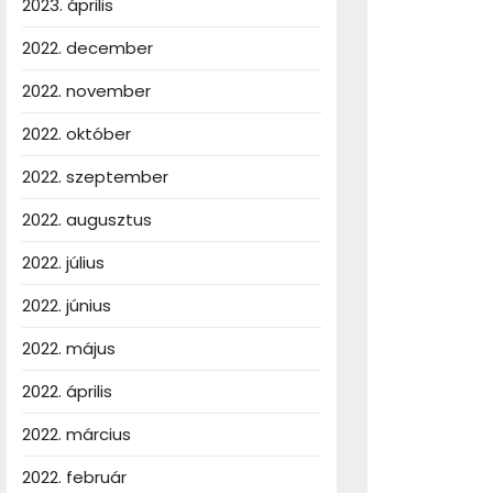
2023. április
2022. december
2022. november
2022. október
2022. szeptember
2022. augusztus
2022. július
2022. június
2022. május
2022. április
2022. március
2022. február