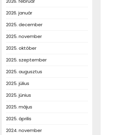
2026. február
2026. január
2025. december
2025. november
2025. október
2025. szeptember
2025. augusztus
2025. július
2025. június
2025. május
2025. április
2024. november