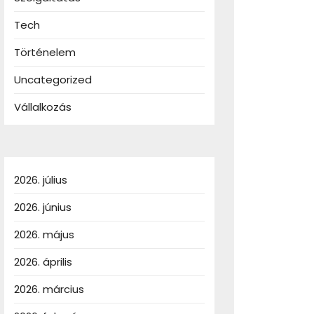
Tech
Történelem
Uncategorized
Vállalkozás
2026. július
2026. június
2026. május
2026. április
2026. március