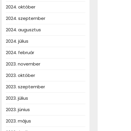
2024. október
2024. szeptember
2024. augusztus
2024. július
2024. február
2023. november
2023. október
2023. szeptember
2023. július
2023. június
2023. május