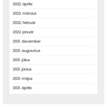
2022. április
2022. március
2022. február
2022. január
2021. december
2021. augusztus
2021. július
2021. június
2021. május
2021. április