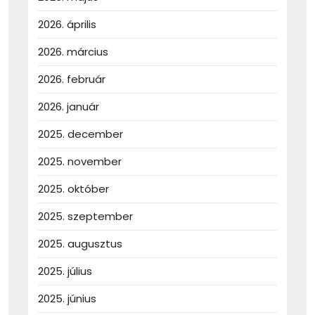
2026. április
2026. március
2026. február
2026. január
2025. december
2025. november
2025. október
2025. szeptember
2025. augusztus
2025. július
2025. június