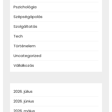
Pszichológia
Szépségápolás
Szolgáltatás
Tech
Történelem
Uncategorized
Vállalkozás
2026. július
2026. június
2026. május