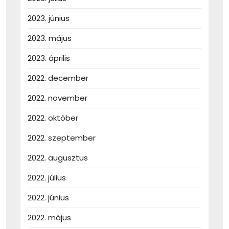
2023. június
2023. május
2023. április
2022. december
2022. november
2022. október
2022. szeptember
2022. augusztus
2022. július
2022. június
2022. május