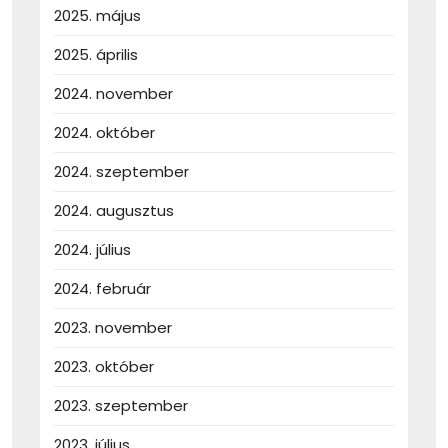
2025. május
2025. április
2024. november
2024. október
2024. szeptember
2024. augusztus
2024. július
2024. február
2023. november
2023. október
2023. szeptember
2023. július