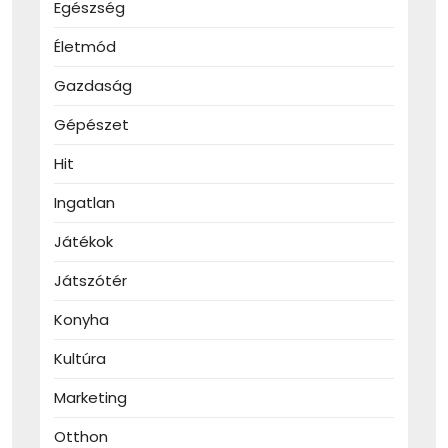
Egészség
Életmód
Gazdaság
Gépészet
Hit
Ingatlan
Játékok
Játszótér
Konyha
Kultúra
Marketing
Otthon