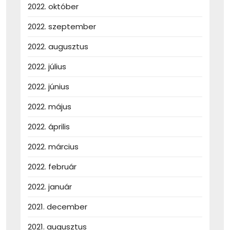
2022. október
2022. szeptember
2022. augusztus
2022. július
2022. június
2022. május
2022. április
2022. március
2022. február
2022. január
2021. december
2021. augusztus