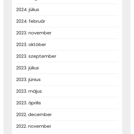
2024. július
2024. február
2023. november
2023. október
2023. szeptember
2023. július
2023. június
2023. május
2023. április
2022. december
2022. november