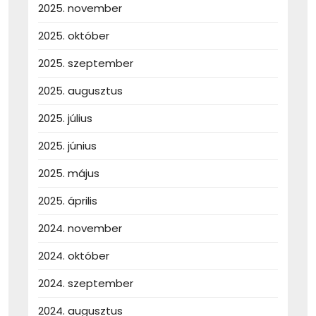
2025. november
2025. október
2025. szeptember
2025. augusztus
2025. július
2025. június
2025. május
2025. április
2024. november
2024. október
2024. szeptember
2024. augusztus