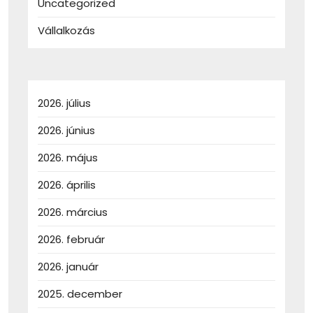
Uncategorized
Vállalkozás
2026. július
2026. június
2026. május
2026. április
2026. március
2026. február
2026. január
2025. december