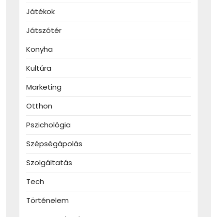
Játékok
Játszótér
Konyha
Kultúra
Marketing
Otthon
Pszichológia
Szépségápolás
Szolgáltatás
Tech
Történelem