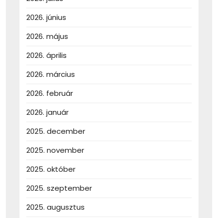
2026. június
2026. május
2026. április
2026. március
2026. február
2026. január
2025. december
2025. november
2025. október
2025. szeptember
2025. augusztus