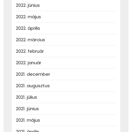
2022. június
2022. május
2022. április
2022. március
2022. február
2022. január
2021. december
2021. augusztus
2021. július
2021. június
2021. május
2021. április