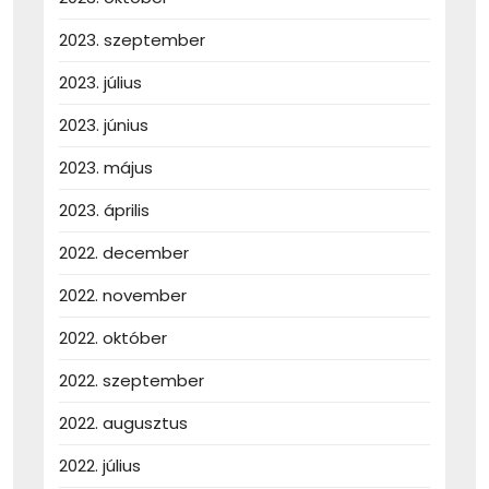
2023. szeptember
2023. július
2023. június
2023. május
2023. április
2022. december
2022. november
2022. október
2022. szeptember
2022. augusztus
2022. július