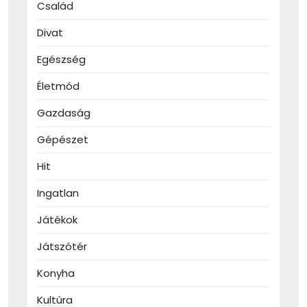
Család
Divat
Egészség
Életmód
Gazdaság
Gépészet
Hit
Ingatlan
Játékok
Játszótér
Konyha
Kultúra