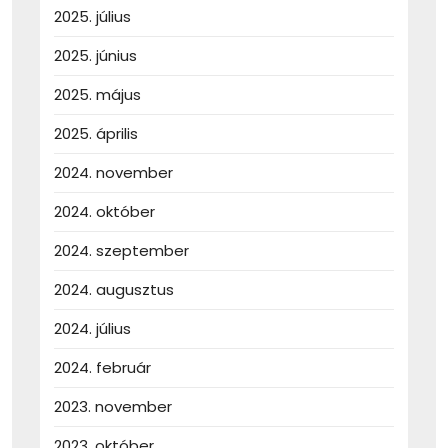
2025. július
2025. június
2025. május
2025. április
2024. november
2024. október
2024. szeptember
2024. augusztus
2024. július
2024. február
2023. november
2023. október