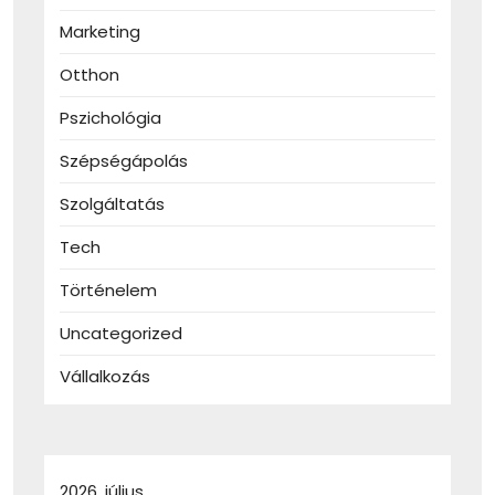
Marketing
Otthon
Pszichológia
Szépségápolás
Szolgáltatás
Tech
Történelem
Uncategorized
Vállalkozás
2026. július