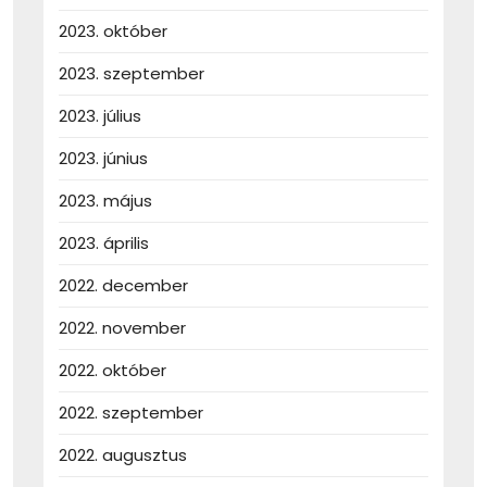
2023. október
2023. szeptember
2023. július
2023. június
2023. május
2023. április
2022. december
2022. november
2022. október
2022. szeptember
2022. augusztus