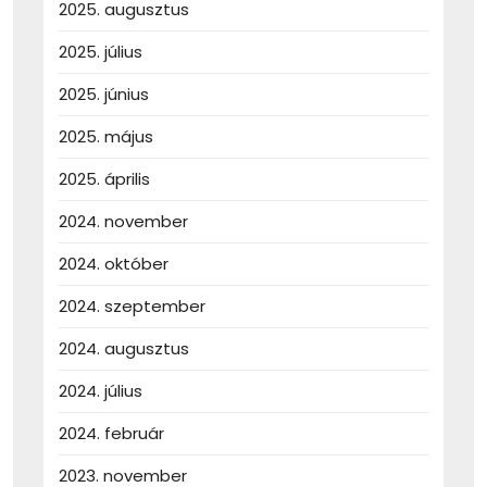
2025. augusztus
2025. július
2025. június
2025. május
2025. április
2024. november
2024. október
2024. szeptember
2024. augusztus
2024. július
2024. február
2023. november