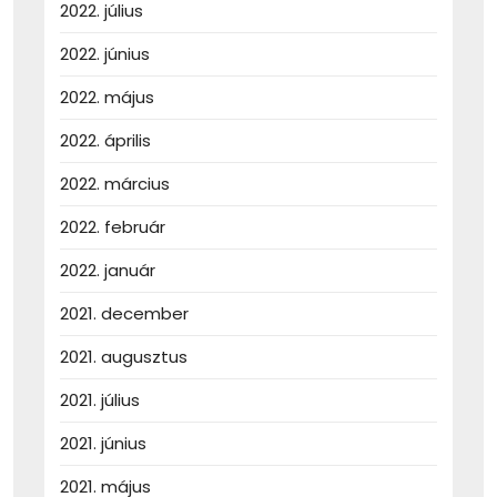
2022. július
2022. június
2022. május
2022. április
2022. március
2022. február
2022. január
2021. december
2021. augusztus
2021. július
2021. június
2021. május