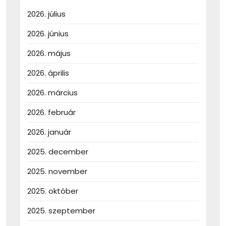
2026. július
2026. június
2026. május
2026. április
2026. március
2026. február
2026. január
2025. december
2025. november
2025. október
2025. szeptember