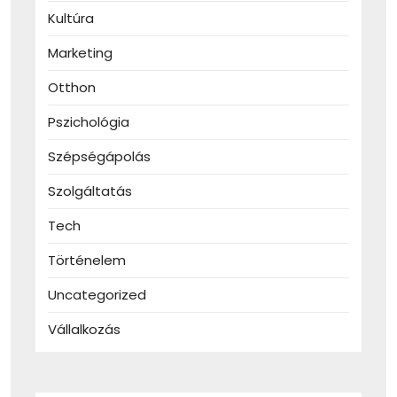
Kultúra
Marketing
Otthon
Pszichológia
Szépségápolás
Szolgáltatás
Tech
Történelem
Uncategorized
Vállalkozás