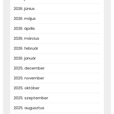
2026. június
2026. május
2026. április
2026. március
2026. február
2026. január
2025. december
2025. november
2025. október
2025. szeptember
2025. augusztus