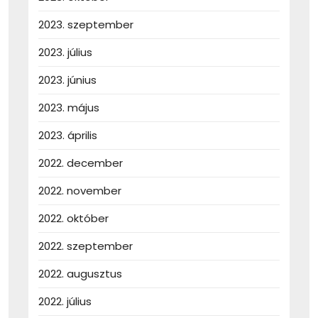
2023. szeptember
2023. július
2023. június
2023. május
2023. április
2022. december
2022. november
2022. október
2022. szeptember
2022. augusztus
2022. július