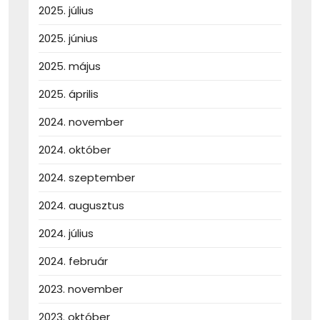
2025. július
2025. június
2025. május
2025. április
2024. november
2024. október
2024. szeptember
2024. augusztus
2024. július
2024. február
2023. november
2023. október