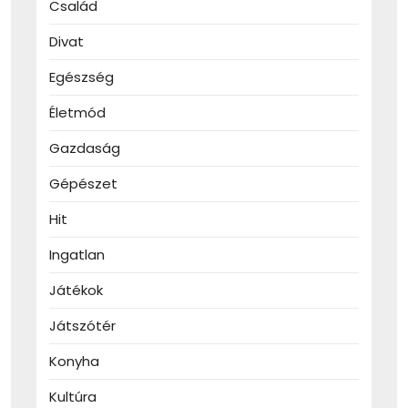
Család
Divat
Egészség
Életmód
Gazdaság
Gépészet
Hit
Ingatlan
Játékok
Játszótér
Konyha
Kultúra