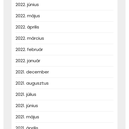
2022. június
2022. május
2022. április
2022. március
2022. február
2022. január
2021. december
2021. augusztus
2021. július
2021. június
2021. május
2021. április