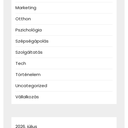
Marketing
Otthon
Pszichológia
Szépségápolás
Szolgáltatás
Tech
Történelem
Uncategorized
Vállalkozás
2026. július