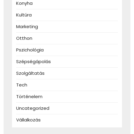
Konyha
Kultúra
Marketing
Otthon
Pszichológia
Szépségápolás
Szolgáltatás
Tech
Történelem
Uncategorized
Vállalkozás