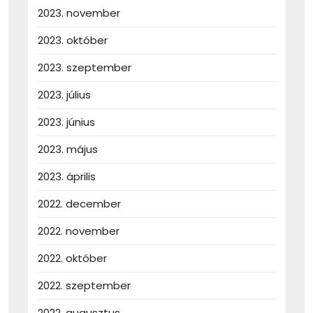
2023. november
2023. október
2023. szeptember
2023. július
2023. június
2023. május
2023. április
2022. december
2022. november
2022. október
2022. szeptember
2022. augusztus