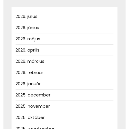
2026. július
2026. június
2026. május
2026. április
2026. március
2026. február
2026. január
2025. december
2025. november
2025. október
2025. szeptember