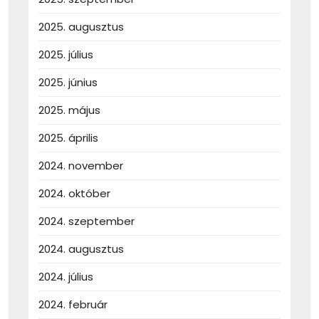
2025. augusztus
2025. július
2025. június
2025. május
2025. április
2024. november
2024. október
2024. szeptember
2024. augusztus
2024. július
2024. február