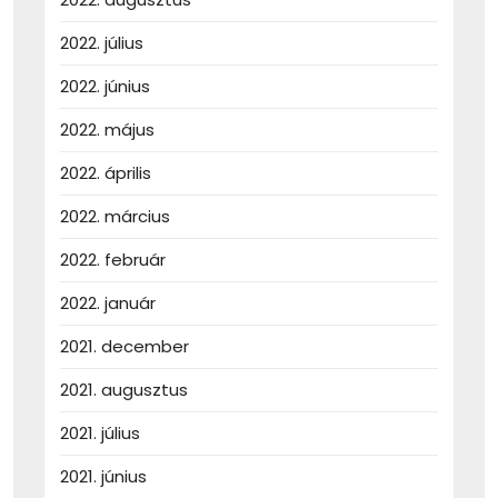
2022. július
2022. június
2022. május
2022. április
2022. március
2022. február
2022. január
2021. december
2021. augusztus
2021. július
2021. június