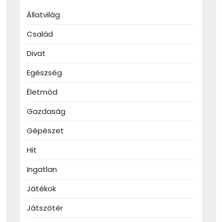
Állatvilág
Család
Divat
Egészség
Életmód
Gazdaság
Gépészet
Hit
Ingatlan
Játékok
Játszótér