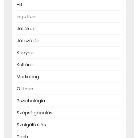
Hit
Ingatlan
Játékok
Játszótér
Konyha
Kultúra
Marketing
Otthon
Pszichológia
Szépségápolás
Szolgáltatás
Tech