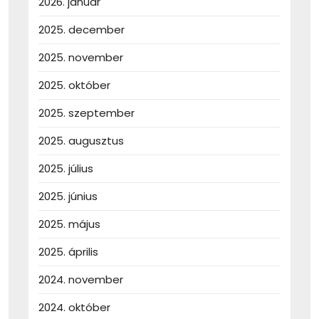
2026. január
2025. december
2025. november
2025. október
2025. szeptember
2025. augusztus
2025. július
2025. június
2025. május
2025. április
2024. november
2024. október