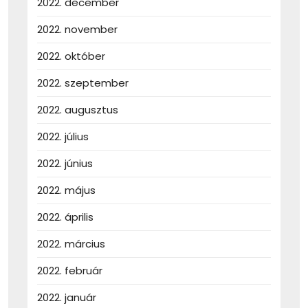
2022. december
2022. november
2022. október
2022. szeptember
2022. augusztus
2022. július
2022. június
2022. május
2022. április
2022. március
2022. február
2022. január