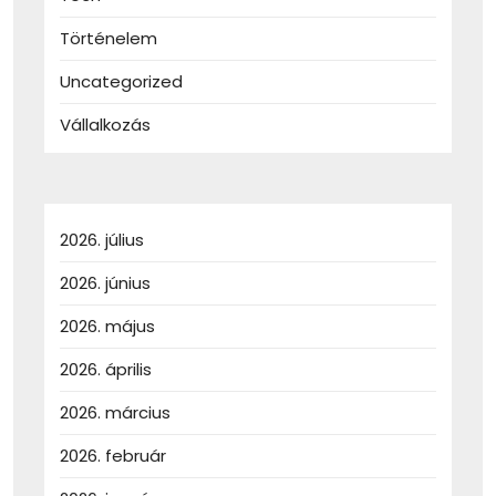
Történelem
Uncategorized
Vállalkozás
2026. július
2026. június
2026. május
2026. április
2026. március
2026. február