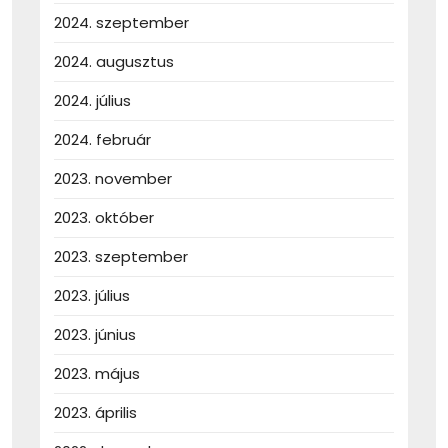
2024. szeptember
2024. augusztus
2024. július
2024. február
2023. november
2023. október
2023. szeptember
2023. július
2023. június
2023. május
2023. április