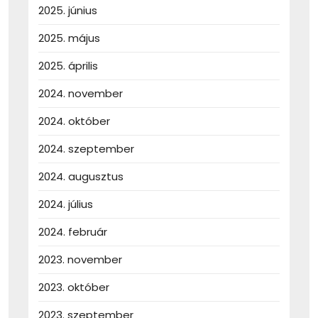
2025. június
2025. május
2025. április
2024. november
2024. október
2024. szeptember
2024. augusztus
2024. július
2024. február
2023. november
2023. október
2023. szeptember