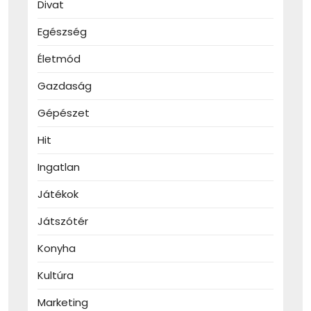
Divat
Egészség
Életmód
Gazdaság
Gépészet
Hit
Ingatlan
Játékok
Játszótér
Konyha
Kultúra
Marketing