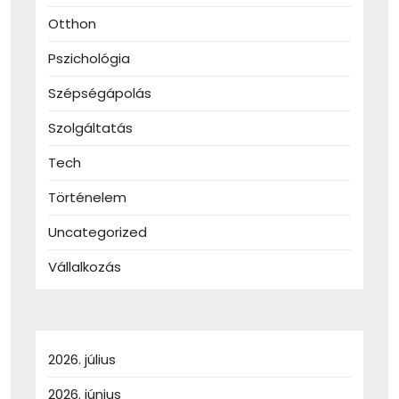
Otthon
Pszichológia
Szépségápolás
Szolgáltatás
Tech
Történelem
Uncategorized
Vállalkozás
2026. július
2026. június