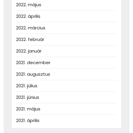
2022. május
2022. április
2022. március
2022. február
2022. január
2021. december
2021. augusztus
2021. július
2021. június
2021. május
2021. április