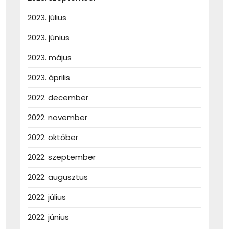
2023. július
2023. június
2023. május
2023. április
2022. december
2022. november
2022. október
2022. szeptember
2022. augusztus
2022. július
2022. június