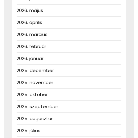
2026. május
2026. április
2026. március
2026. február
2026. január
2025. december
2025. november
2025. október
2025. szeptember
2025. augusztus
2025. július