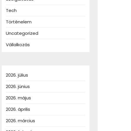
Tech
Történelem
Uncategorized
Vállalkozás
2026. július
2026. június
2026. május
2026. április
2026. március