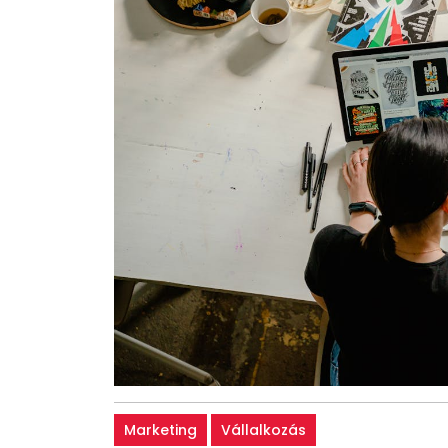
Marketing
Vállalkozás