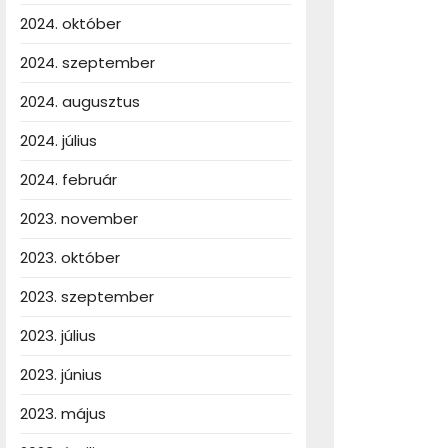
2024. október
2024. szeptember
2024. augusztus
2024. július
2024. február
2023. november
2023. október
2023. szeptember
2023. július
2023. június
2023. május