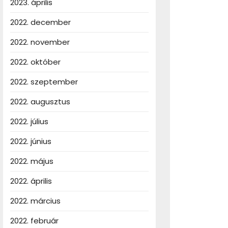
2023. április
2022. december
2022. november
2022. október
2022. szeptember
2022. augusztus
2022. július
2022. június
2022. május
2022. április
2022. március
2022. február