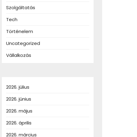
Szolgáltatás
Tech
Történelem
Uncategorized
Vállalkozás
2026. július
2026. június
2026. május
2026. április
2026. március