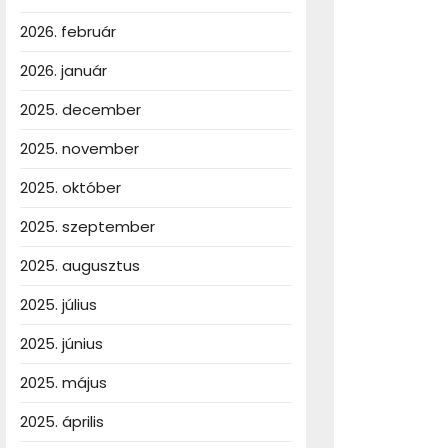
2026. február
2026. január
2025. december
2025. november
2025. október
2025. szeptember
2025. augusztus
2025. július
2025. június
2025. május
2025. április