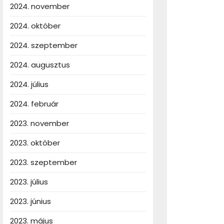
2024. november
2024. október
2024. szeptember
2024. augusztus
2024. július
2024. február
2023. november
2023. október
2023. szeptember
2023. július
2023. június
2023. május