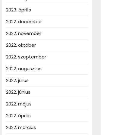
2023. április
2022. december
2022. november
2022. október
2022. szeptember
2022. augusztus
2022. július
2022. június
2022. május
2022. április
2022. március