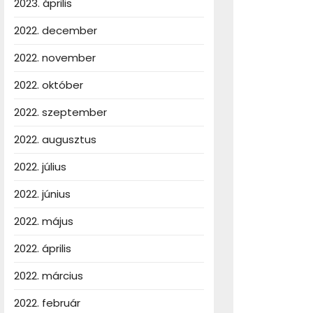
2023. április
2022. december
2022. november
2022. október
2022. szeptember
2022. augusztus
2022. július
2022. június
2022. május
2022. április
2022. március
2022. február