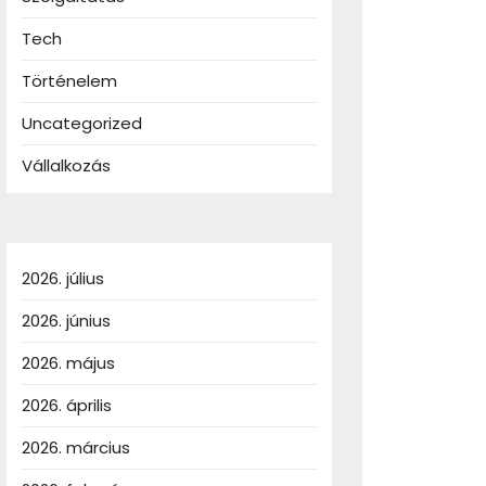
Tech
Történelem
Uncategorized
Vállalkozás
2026. július
2026. június
2026. május
2026. április
2026. március