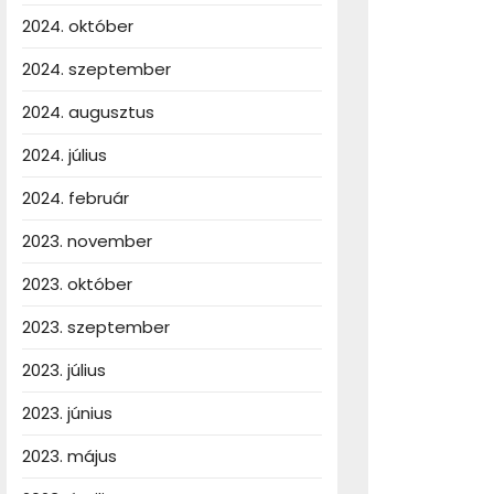
2024. október
2024. szeptember
2024. augusztus
2024. július
2024. február
2023. november
2023. október
2023. szeptember
2023. július
2023. június
2023. május